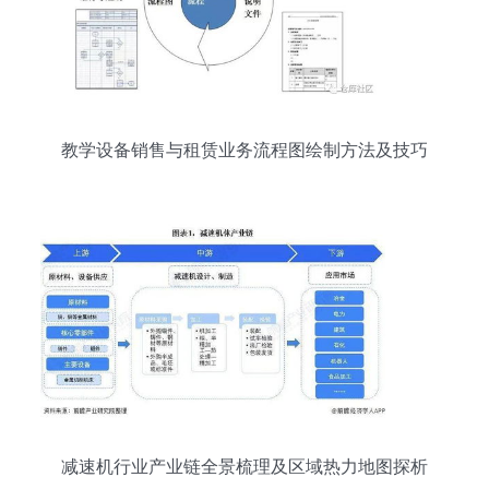
教学设备销售与租赁业务流程图绘制方法及技巧
减速机行业产业链全景梳理及区域热力地图探析