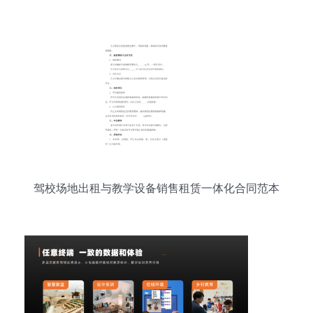
驾校场地出租与教学设备销售租赁一体化合同范本