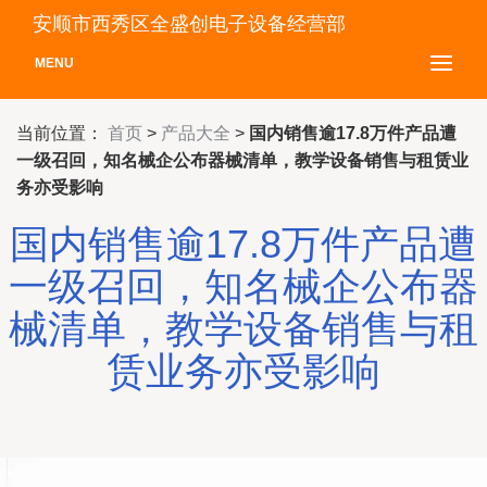
安顺市西秀区全盛创电子设备经营部
MENU
当前位置：
首页
>
产品大全
>
国内销售逾17.8万件产品遭
一级召回，知名械企公布器械清单，教学设备销售与租赁业
务亦受影响
国内销售逾17.8万件产品遭
一级召回，知名械企公布器
械清单，教学设备销售与租
赁业务亦受影响