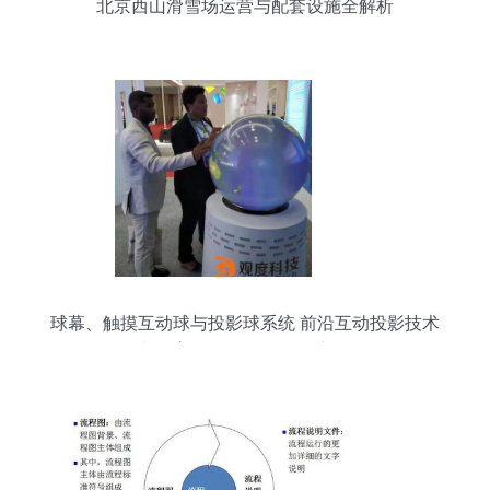
北京西山滑雪场运营与配套设施全解析
球幕、触摸互动球与投影球系统 前沿互动投影技术
与科普教学设备的多元应用