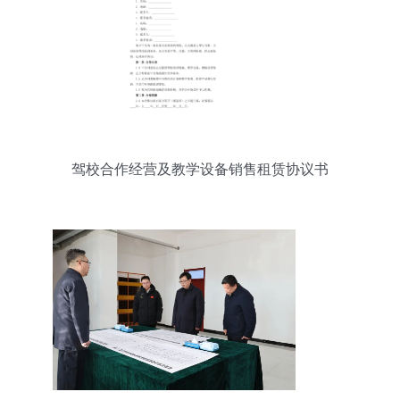
驾校合作经营及教学设备销售租赁协议书