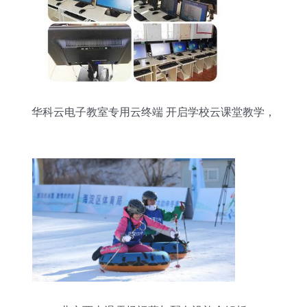
华科云电子教室专用云终端 开启学校云课堂教学，
教学设备销售及租赁